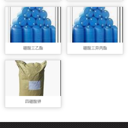
硼酸三乙酯
硼酸三异丙酯
四硼酸钾