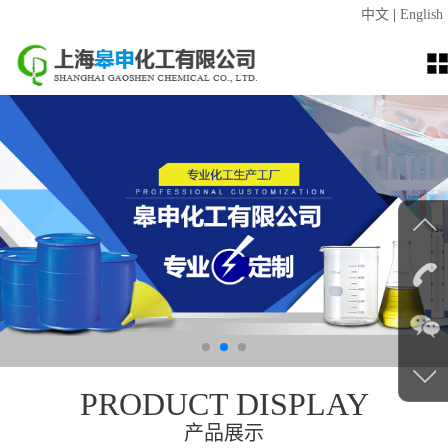
中文
|
English
PRODUCT DISPLAY
产品展示